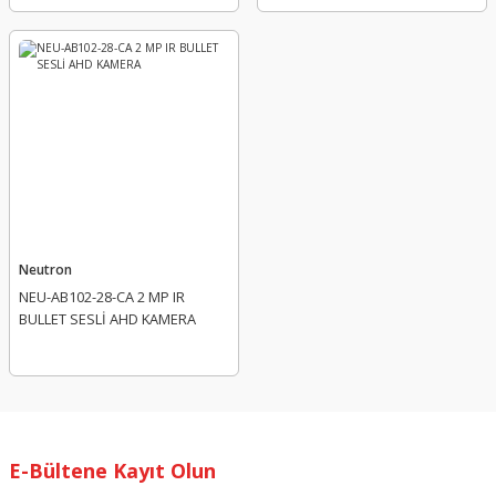
Neutron
NEU-AB102-28-CA 2 MP IR
BULLET SESLİ AHD KAMERA
E-Bültene Kayıt Olun