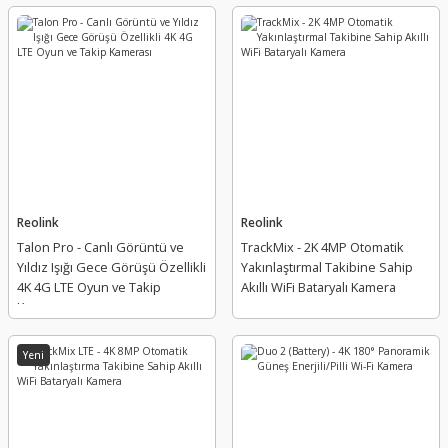
Reolink
Reolink
Talon Pro - Canlı Görüntü ve
TrackMix - 2K 4MP Otomatik
Yıldız Işığı Gece Görüşü Özellikli
Yakınlaştırmal Takibine Sahip
4K 4G LTE Oyun ve Takip
Akıllı WiFi Bataryalı Kamera
Kamerası
Yeni