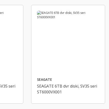
SEAGATE
SV35 seri
SEAGATE 6TB dvr diski, SV35 seri
ST6000VX001