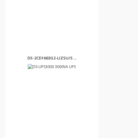
DS-2CD1663G2-LIZSU/S ...