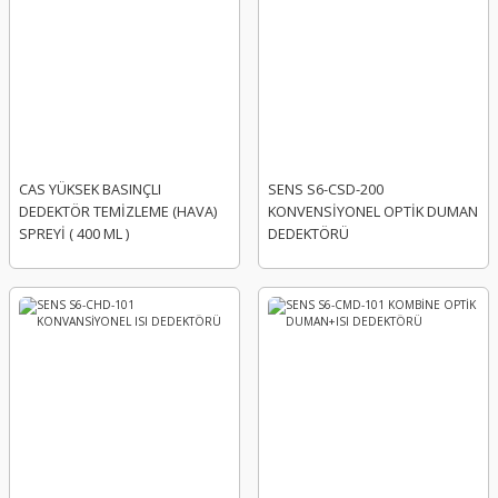
CAS YÜKSEK BASINÇLI
SENS S6-CSD-200
DEDEKTÖR TEMİZLEME (HAVA)
KONVENSİYONEL OPTİK DUMAN
SPREYİ ( 400 ML )
DEDEKTÖRÜ