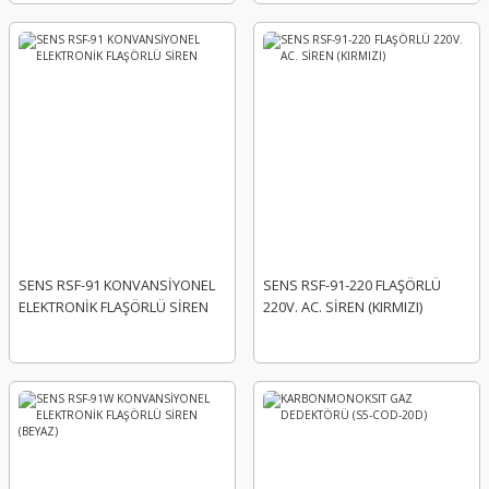
SENS RSF-91 KONVANSİYONEL
SENS RSF-91-220 FLAŞÖRLÜ
ELEKTRONİK FLAŞÖRLÜ SİREN
220V. AC. SİREN (KIRMIZI)