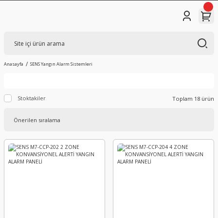
Anasayfa
SENS Yangın Alarm Sistemleri
Stoktakiler
Toplam 18 ürün