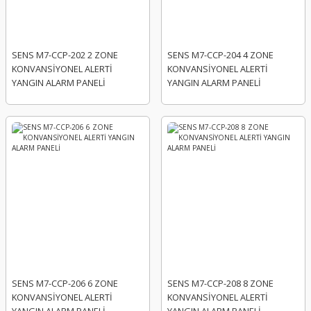
SENS M7-CCP-202 2 ZONE
SENS M7-CCP-204 4 ZONE
KONVANSİYONEL ALERTİ
KONVANSİYONEL ALERTİ
YANGIN ALARM PANELİ
YANGIN ALARM PANELİ
SENS M7-CCP-206 6 ZONE
SENS M7-CCP-208 8 ZONE
KONVANSİYONEL ALERTİ
KONVANSİYONEL ALERTİ