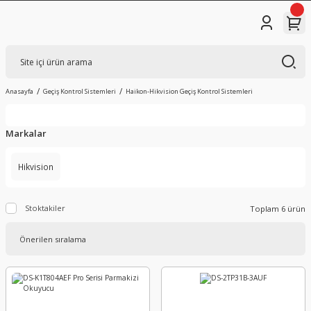
Anasayfa
Geçiş Kontrol Sistemleri
Haikon-Hikvision Geçiş Kontrol Sistemleri
Markalar
Hikvision
Stoktakiler
Toplam 6 ürün