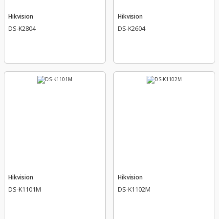
Hikvision
Hikvision
DS-K2804
DS-K2604
Hikvision
Hikvision
DS-K1101M
DS-K1102M