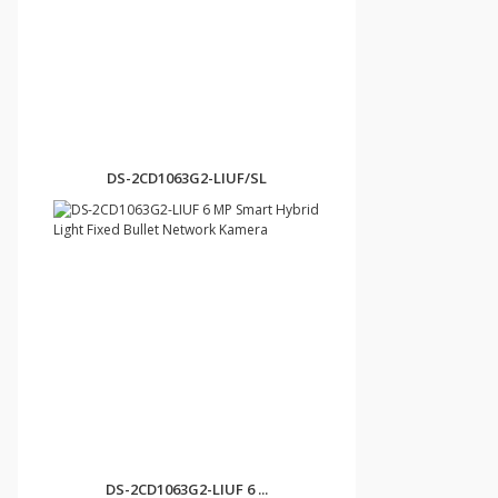
DS-2CD1063G2-LIUF/SL
DS-2CD1063G2-LIUF 6 ...