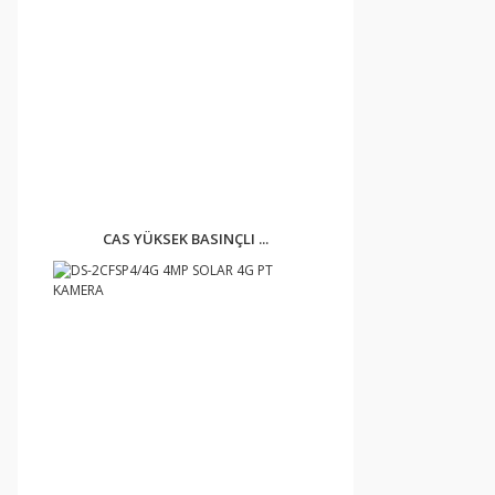
CAS YÜKSEK BASINÇLI ...