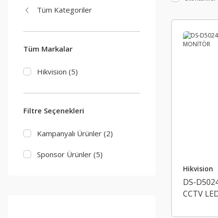
Tüm Kategoriler
Tüm Markalar
Hikvision (5)
Filtre Seçenekleri
Kampanyalı Ürünler (2)
Sponsor Ürünler (5)
Hikvision
DS-D5024
CCTV LE