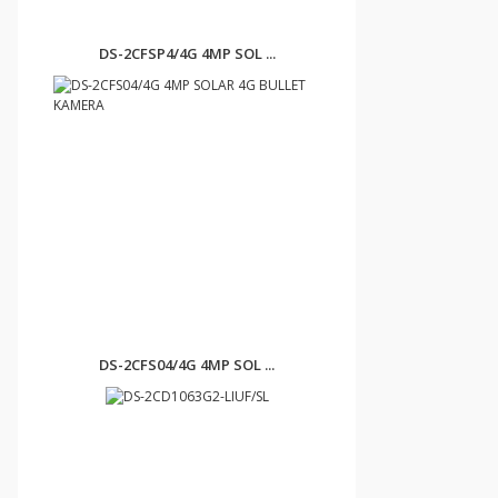
DS-2CFSP4/4G 4MP SOL ...
DS-2CFS04/4G 4MP SOL ...