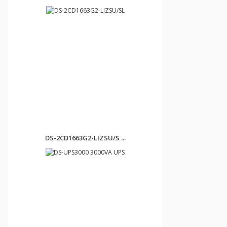
DS-2CD1663G2-LIZSU/S ...