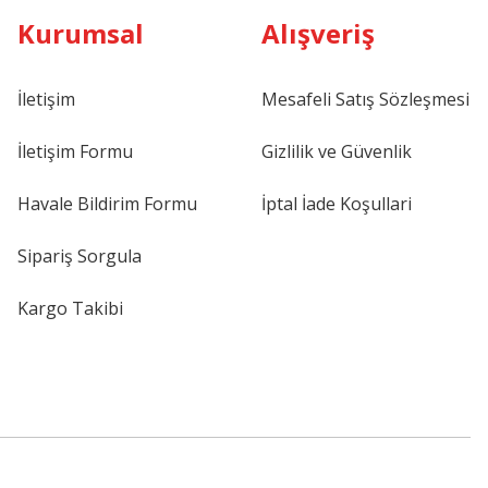
Kurumsal
Alışveriş
İletişim
Mesafeli Satış Sözleşmesi
İletişim Formu
Gizlilik ve Güvenlik
Havale Bildirim Formu
İptal İade Koşullari
Sipariş Sorgula
Kargo Takibi