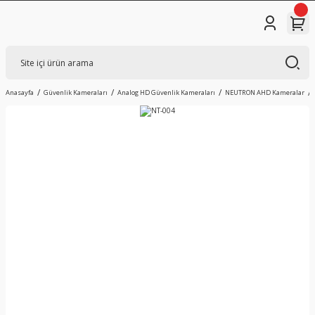
Anasayfa
Güvenlik Kameraları
Analog HD Güvenlik Kameraları
NEUTRON AHD Kameralar