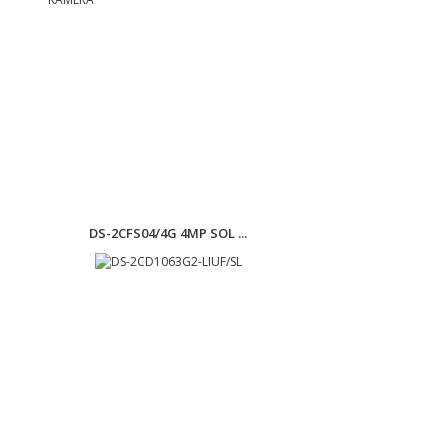
DS-2CFS04/4G 4MP SOL ...