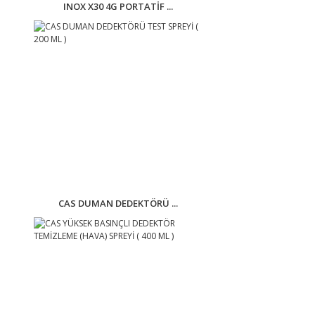
INOX X30 4G PORTATİF ...
CAS DUMAN DEDEKTÖRÜ ...