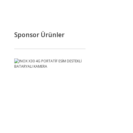
Sponsor Ürünler