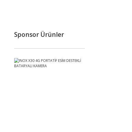
Sponsor Ürünler