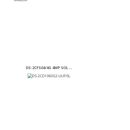
DS-2CFS04/4G 4MP SOL ...