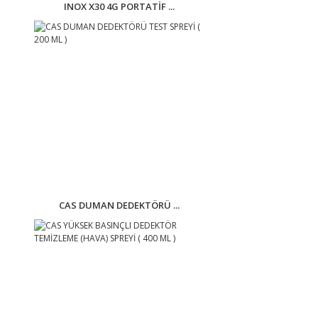
INOX X30 4G PORTATİF ...
CAS DUMAN DEDEKTÖRÜ ...