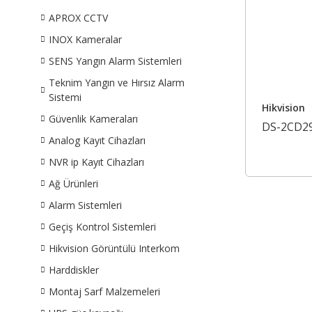
APROX CCTV
INOX Kameralar
SENS Yangın Alarm Sistemleri
Teknim Yangın ve Hırsız Alarm
Sistemi
Hikvision
Güvenlik Kameraları
DS-2CD2
Analog Kayıt Cihazları
NVR ip Kayıt Cihazları
Ağ Ürünleri
Alarm Sistemleri
Geçiş Kontrol Sistemleri
Hikvision Görüntülü Interkom
Harddiskler
Montaj Sarf Malzemeleri