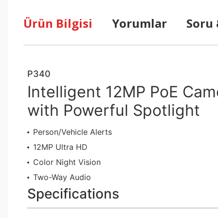
Ürün Bilgisi
Yorumlar
Soru
P340
Intelligent 12MP PoE Cam
with Powerful Spotlight
Person/Vehicle Alerts
12MP Ultra HD
Color Night Vision
Two-Way Audio
Specifications