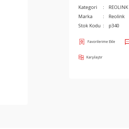
Kategori
REOLINK
Marka
Reolink
Stok Kodu
p340
Karşılaştır