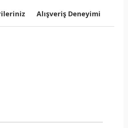
ileriniz
Alışveriş Deneyimi