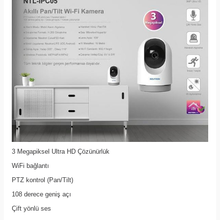
3 Megapiksel Ultra HD Çözünürlük
WiFi bağlantı
PTZ kontrol (Pan/Tilt)
108 derece geniş açı
Çift yönlü ses