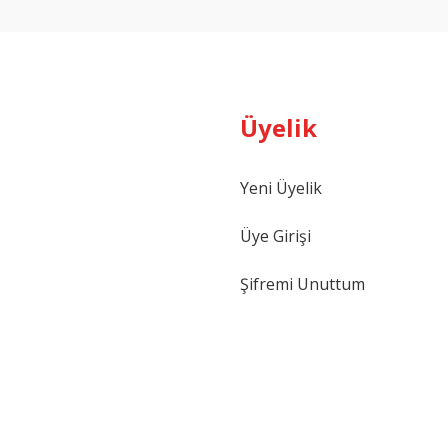
Üyelik
Gönder
Yeni Üyelik
Üye Girişi
Şifremi Unuttum