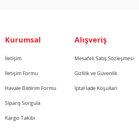
Kurumsal
Alışveriş
İletişim
Mesafeli Satış Sözleşmesi
İletişim Formu
Gizlilik ve Güvenlik
Havale Bildirim Formu
İptal İade Koşullari
Sipariş Sorgula
Kargo Takibi