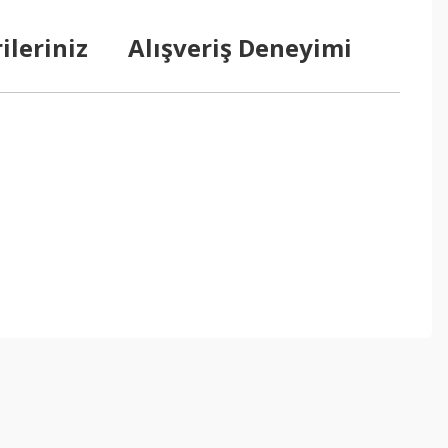
ileriniz
Alışveriş Deneyimi
ebilirsiniz.