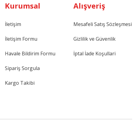
Kurumsal
Alışveriş
İletişim
Mesafeli Satış Sözleşmesi
İletişim Formu
Gizlilik ve Güvenlik
Havale Bildirim Formu
İptal İade Koşullari
Sipariş Sorgula
Kargo Takibi