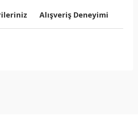
ileriniz
Alışveriş Deneyimi
ebilirsiniz.