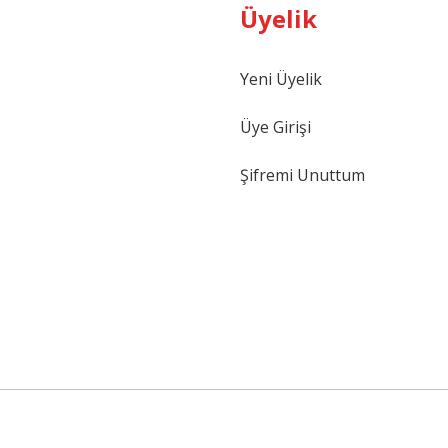
Üyelik
Gönder
Yeni Üyelik
Üye Girişi
Şifremi Unuttum