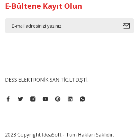
E-Bültene Kayıt Olun
DESS ELEKTRONİK SAN.TİC.LTD.ŞTİ.
2023 Copyright IdeaSoft - Tüm Hakları Saklıdır.