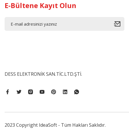
E-Bültene Kayıt Olun
DESS ELEKTRONİK SAN.TİC.LTD.ŞTİ.
2023 Copyright IdeaSoft - Tüm Hakları Saklıdır.