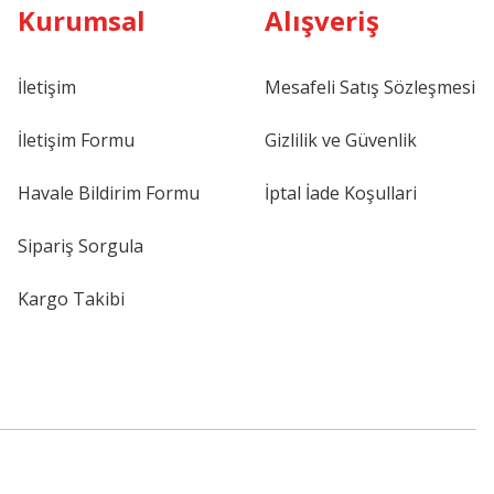
Kurumsal
Alışveriş
İletişim
Mesafeli Satış Sözleşmesi
İletişim Formu
Gizlilik ve Güvenlik
Havale Bildirim Formu
İptal İade Koşullari
Sipariş Sorgula
Kargo Takibi