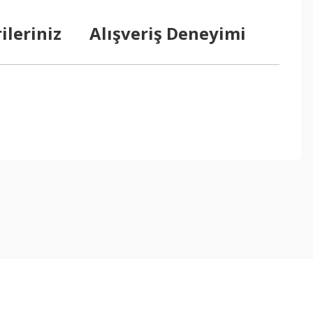
ileriniz
Alışveriş Deneyimi
ebilirsiniz.