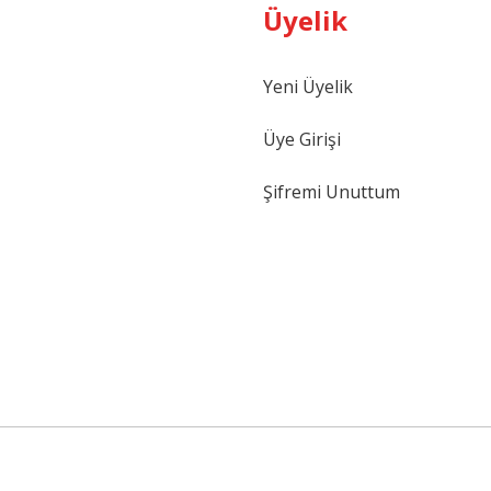
Üyelik
Gönder
Yeni Üyelik
Üye Girişi
Şifremi Unuttum