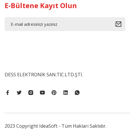
E-Bültene Kayıt Olun
DESS ELEKTRONİK SAN.TİC.LTD.ŞTİ.
2023 Copyright IdeaSoft - Tüm Hakları Saklıdır.