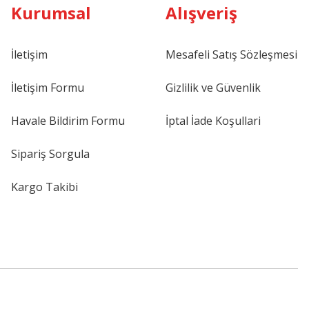
Kurumsal
Alışveriş
İletişim
Mesafeli Satış Sözleşmesi
İletişim Formu
Gizlilik ve Güvenlik
Havale Bildirim Formu
İptal İade Koşullari
Sipariş Sorgula
Kargo Takibi