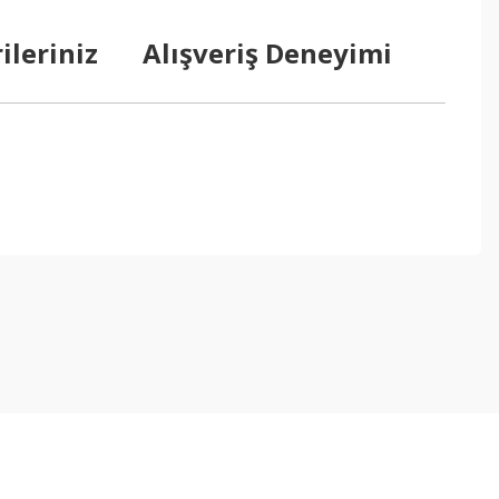
ileriniz
Alışveriş Deneyimi
ebilirsiniz.