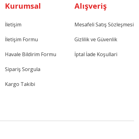
Kurumsal
Alışveriş
İletişim
Mesafeli Satış Sözleşmesi
İletişim Formu
Gizlilik ve Güvenlik
Havale Bildirim Formu
İptal İade Koşullari
Sipariş Sorgula
Kargo Takibi