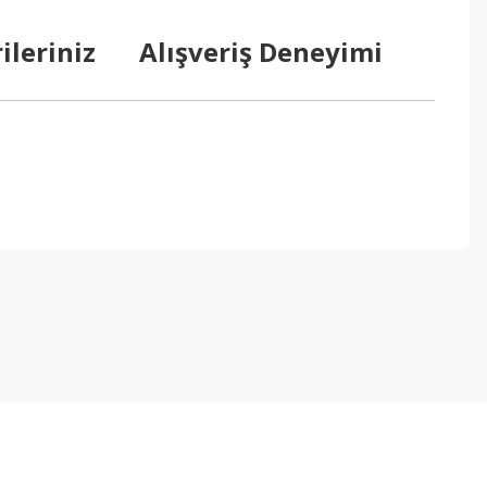
ileriniz
Alışveriş Deneyimi
ebilirsiniz.