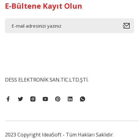
E-Bültene Kayıt Olun
DESS ELEKTRONİK SAN.TİC.LTD.ŞTİ.
2023 Copyright IdeaSoft - Tüm Hakları Saklıdır.