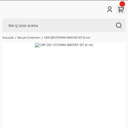
Anasayfa
Bariyer Sistemleri
CMP 200 OTOPARK BARİYER SET (6 mt)