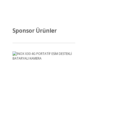
Sponsor Ürünler