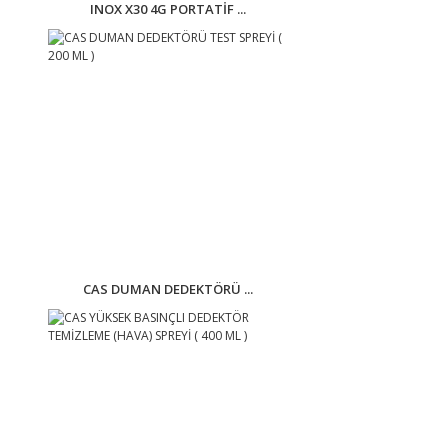
INOX X30 4G PORTATİF ...
CAS DUMAN DEDEKTÖRÜ ...