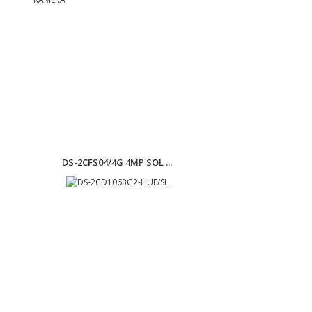
DS-2CFS04/4G 4MP SOL ...