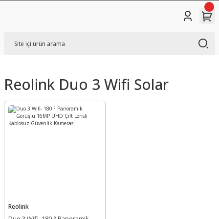
Reolink Duo 3 Wifi Solar
Reolink
Duo 3 Wifi- 180 ° Panoramik