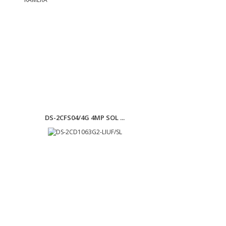
DS-2CFS04/4G 4MP SOL ...