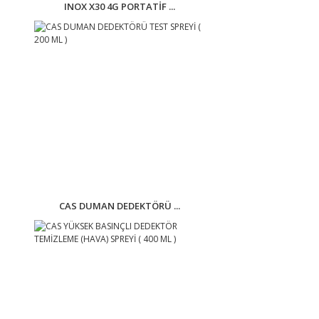
INOX X30 4G PORTATİF ...
CAS DUMAN DEDEKTÖRÜ ...