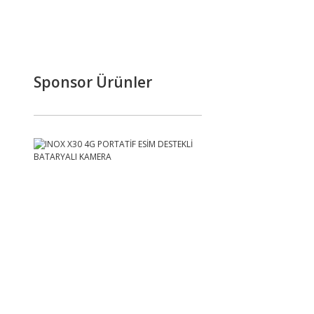
Sponsor Ürünler